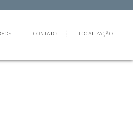
DEOS
CONTATO
LOCALIZAÇÃO