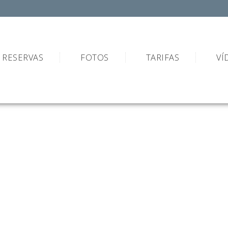
RESERVAS
FOTOS
TARIFAS
VÍ