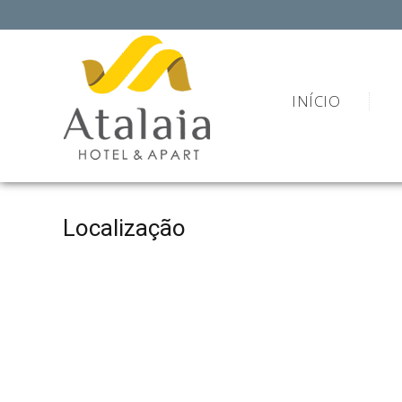
INÍCIO
Localização