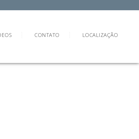
DEOS
CONTATO
LOCALIZAÇÃO